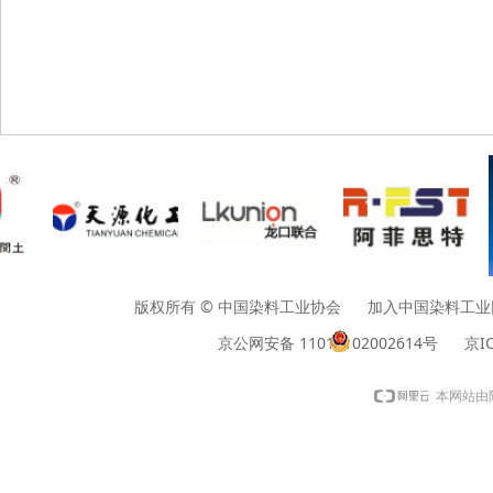
版权所有 © 中国染料工业协会 加入中国染料工业网请垂询01
京公网安备 11010102002614号
京IC
本网站由