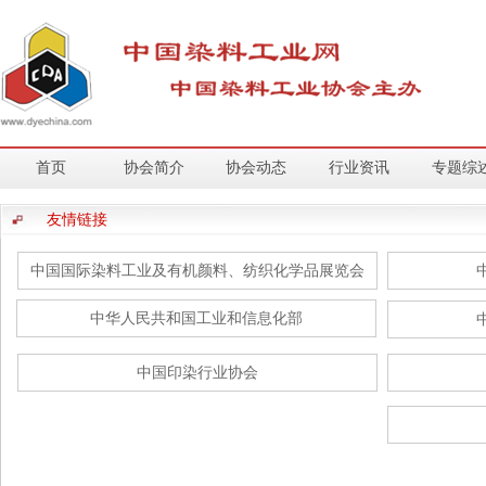
首页
协会简介
协会动态
行业资讯
专题综
友情链接
中国国际染料工业及有机颜料、纺织化学品展览会
中华人民共和国工业和信息化部
中国印染行业协会