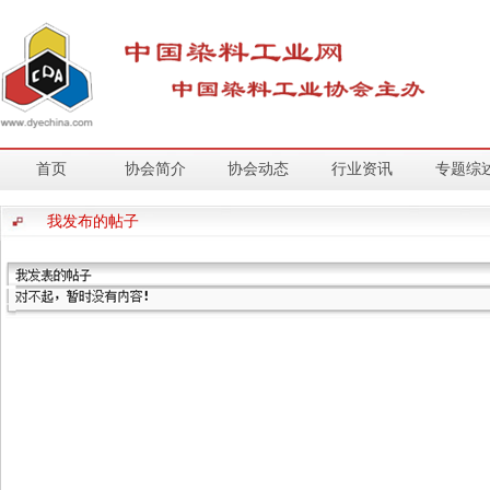
首页
协会简介
协会动态
行业资讯
专题综
我发布的帖子