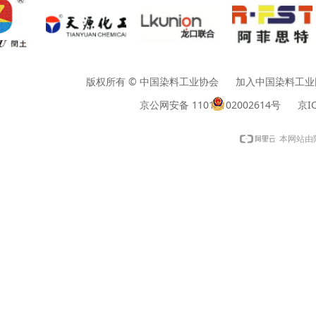
版权所有 © 中国染料工业协会 加入中国染料工业网请垂询01
京公网安备 11010102002614号
京IC
本网站由