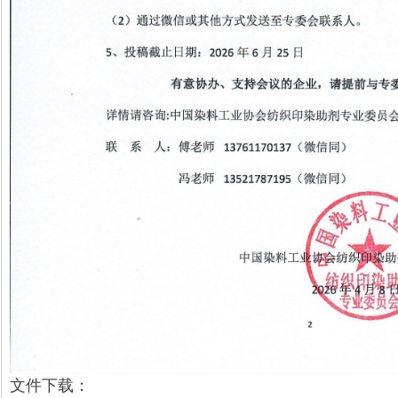
文件下载：