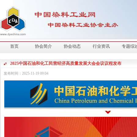
首页
协会简介
协会动态
行业资讯
专题综
2025中国石油和化工民营经济高质量发展大会会议议程发布
发布时间：
2025-11-19
09:04