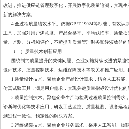
改进，推进供应链管理数字化，开展数字化质量追溯，实现生
新的解决方案。
4.
全过程质量绩效水平。依据
GB/T 19024
等标准，有效识
工具，加强对用户满意度、产品合格率、平均缺陷率、质量损
量、监测、分析和评价，不断提升质量管理财务和经济效益的
（二）质量技术创新应用
围绕制约质量提升的关键问题、企业实施持续改进的紧迫
设计技术、质量控制技术、运维保障技术等攻关和推广应用。
1.
质量设计技术。聚焦企业产品设计需求，结合人工智能
仿真试验工具，满足用户需求，实现关键质量指标设计优化的
2.
质量控制技术。聚焦企业生产与检测过程质量控制需求
诊断与优化等技术应用，研发工艺监控、质量检测、设备远程
测过程一致性、稳定性的解决方案。
3.
运维保障技术。聚焦企业服务需求，采用人工智能、物