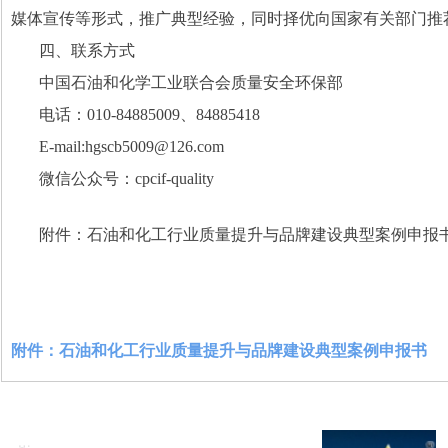
媒体宣传等形式，推广典型经验，同时择优向国家有关部门推
四、联系方式
中国石油和化学工业联合会质量安全环保部
电话：
010-84885009
、
84885418
E-mail:hgscb5009@126.com
微信公众号：
cpcif-quality
附件：石油和化工行业质量提升与品牌建设典型案例申报
附件：石油和化工行业质量提升与品牌建设典型案例申报书