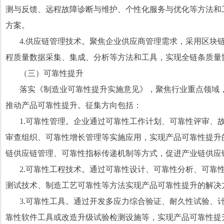
测与反馈、远程故障诊断与维护、个性化服务与优化等方法和
方案。
4.
供应链管理技术。聚焦企业供应商管理需求，采用区块
程质量数据采集、集成、分析等方法和工具，实现全链条质量
（三）可靠性提升
落实《制造业可靠性提升实施意见》，聚焦行业重点领域，
推动产品可靠性提升。征集方向包括：
1.
可靠性管理。企业通过可靠性工作计划、可靠性评审、
审查组织、可靠性增长管理等实施应用，实现产品可靠性提升
链供应链管理、可靠性指标传递机制等方式，促进产业链供应
2.
可靠性工程技术。通过可靠性设计、可靠性分析、可靠
测试技术、制造工艺可靠性等方法实现产品可靠性提升的解决
3.
可靠性工具。通过开发多应力综合验证、耐久性试验、
靠性软件工具或改造升级试验检测设施等，实现产品可靠性提