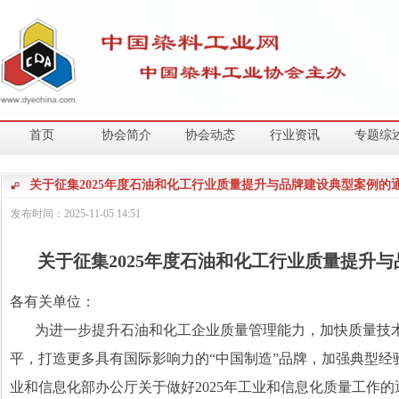
首页
协会简介
协会动态
行业资讯
专题综
关于征集2025年度石油和化工行业质量提升与品牌建设典型案例的
发布时间：
2025-11-05
14:51
关于征集
2025
年度石油和化工行业质量提升与
各有关单位：
为进一步提升石油和化工企业质量管理能力，加快质量技
平，打造更多具有国际影响力的“中国制造”品牌，加强典型经
业和信息化部办公厅关于做好
2025
年工业和信息化质量工作的