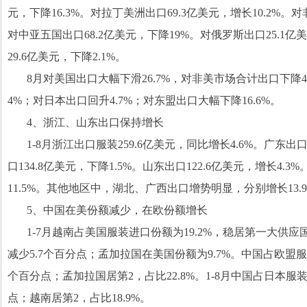
元，下降
16.3%
。对拉丁美洲出口
69.3
亿美元，增长
10.2%
。对
对中亚五国出口
68.2
亿美元，下降
19%
。对俄罗斯出口
25.1
亿美
29.6
亿美元，下降
2.1%
。
8
月对美国出口大幅下滑
26.7%
，对非美市场合计出口下降
4%
；对日本出口回升
4.7%
；对东盟出口大幅下降
16.6%
。
4
、浙江、山东出口保持增长
1-8
月浙江出口服装
259.6
亿美元，同比增长
4.6%
。广东出
口
134.8
亿美元，下降
1.5%
。山东出口
122.6
亿美元，增长
4.3%
11.5%
。其他地区中，湖北、广西出口增势明显，分别增长
13.
5
、中国在美份额减少，在欧份额增长
1-7
月越南占美国服装进口份额为
19.2%
，稳居第一大供应
减少
5.7
个百分点；孟加拉国在美国份额为
9.7%
。中国占欧盟服
个百分点；孟加拉国居第
2
，占比
22.8%
。
1-8
月中国占日本服
点；越南居第
2
，占比
18.9%
。