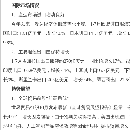
国际市场情况
1
、发达市场进口增势良好
今年以来，发达经济体服装需求平稳。
1-7
月欧盟进口服装
国进口
512.1
亿美元，增长
4.6%
。日本进口
141.4
亿美元，增长
8
9.8%
。
2
、主要服装出口国保持增长
1-7
月孟加拉国出口服装约
270
亿美元，同比约增长
17%
。
印度出口
106.8
亿美元，增长
7.4%
。土耳其出口
95.7
亿美元，下
长
9%
。斯里兰卡出口
30.3
亿美元，增长
9.4%
。墨西哥出口
27.5
趋势展望
1
、全球贸易前景“前高后低”
世界贸易组织
10
月发布最新《全球贸易展望报告》显示，
长
4.9%
。增长因素包括：由于预期关税将提高，美国出现进口
环境向好、人工智能产品需求激增等因素也共同提振贸易增长