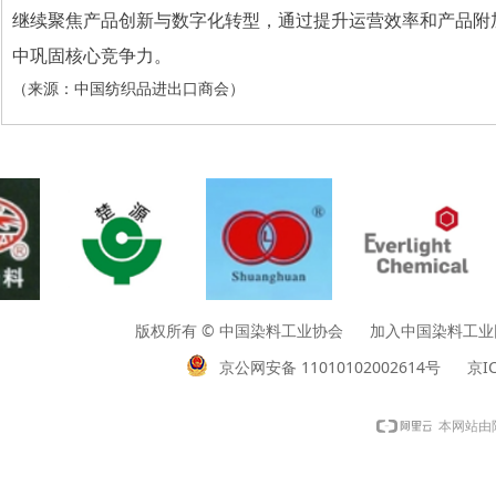
继续聚焦产品创新与数字化转型，通过提升运营效率和产品附
中巩固核心竞争力。
（来源：中国纺织品进出口商会）
版权所有 © 中国染料工业协会 加入中国染料工业网请垂询01
京公网安备 11010102002614号
京IC
本网站由