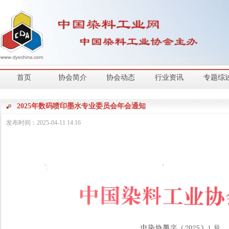
首页
协会简介
协会动态
行业资讯
专题综
2025年数码喷印墨水专业委员会年会通知
发布时间：
2025-04-11
14:16