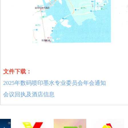
文件下载：
2025年数码喷印墨水专业委员会年会通知
会议回执及酒店信息