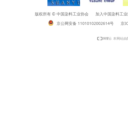
版权所有 © 中国染料工业协会 加入中国染料工业网请垂询01
京公网安备 11010102002614号
京IC
本网站由